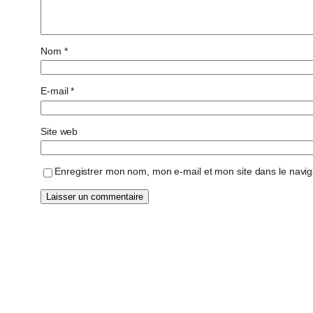
Nom
*
E-mail
*
Site web
Enregistrer mon nom, mon e-mail et mon site dans le navi