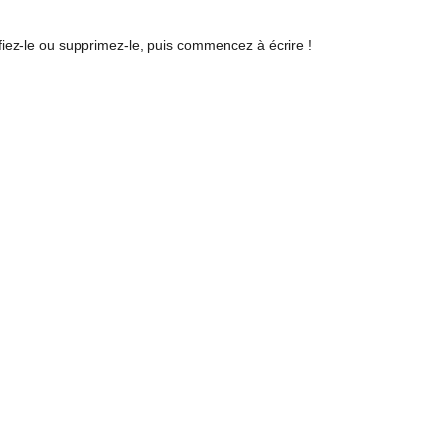
fiez-le ou supprimez-le, puis commencez à écrire !