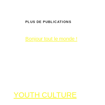
PLUS DE PUBLICATIONS
Bonjour tout le monde !
YOUTH CULTURE