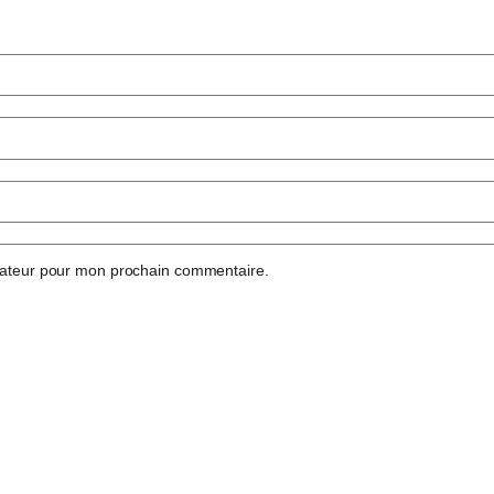
gateur pour mon prochain commentaire.