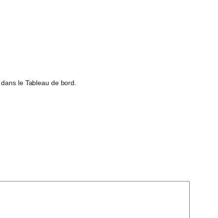
 dans le Tableau de bord.