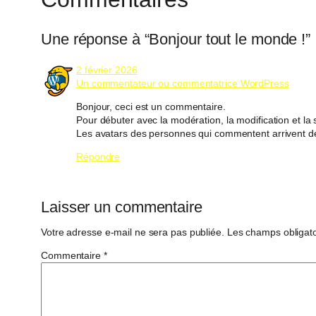
Une réponse à “Bonjour tout le monde !”
2 février 2026
Un commentateur ou commentatrice WordPress
Bonjour, ceci est un commentaire.
Pour débuter avec la modération, la modification et l
Les avatars des personnes qui commentent arrivent 
Répondre
Laisser un commentaire
Votre adresse e-mail ne sera pas publiée.
Les champs obligato
Commentaire
*