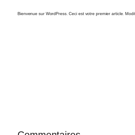
Bienvenue sur WordPress. Ceci est votre premier article. Modi
Commentaires